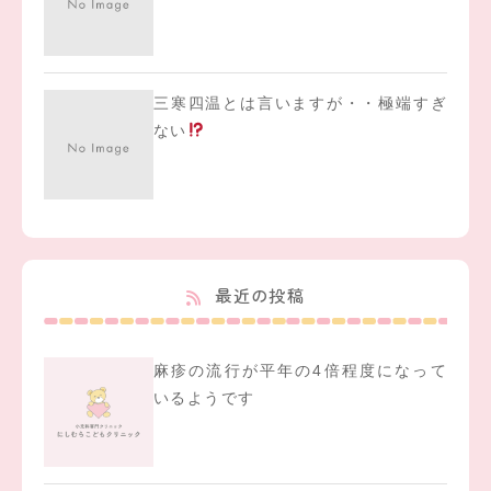
三寒四温とは言いますが・・極端すぎ
ない
最近の投稿
麻疹の流行が平年の4倍程度になって
いるようです