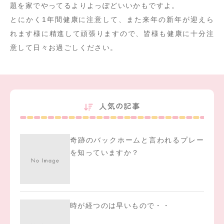
題を家でやってるよりよっぽどいいかもですよ。
とにかく1年間健康に注意して、また来年の新年が迎えら
れます様に精進して頑張りますので、皆様も健康に十分注
意して日々お過ごしください。
人気の記事
奇跡のバックホームと言われるプレー
を知っていますか？
時が経つのは早いもので・・