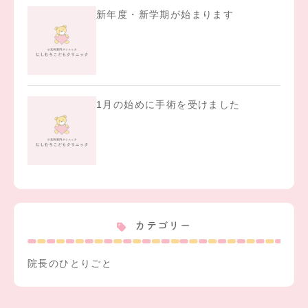
新年度・新学期が始まります
1月の始めに手術を受けました
カテゴリー
院長のひとりごと