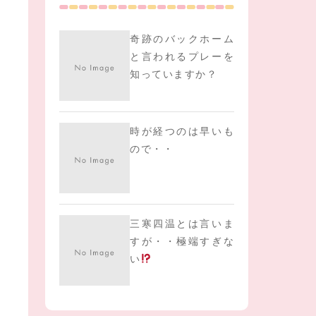
奇跡のバックホーム
と言われるプレーを
知っていますか？
時が経つのは早いも
ので・・
三寒四温とは言いま
すが・・極端すぎな
い