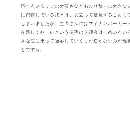
応するスタッフの大変さなどあまり我々に大きな
に依存している我々は、表立って抵抗することも
しまいましたが、患者さんにはマイナンバーカー
を残して欲しいという要望は医師会はじめいろい
きな波に乗って適応していくしか道がないのが現
とですね。