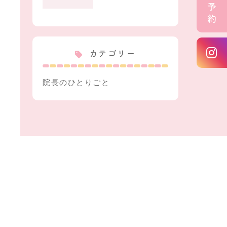
カテゴリー
院長のひとりごと