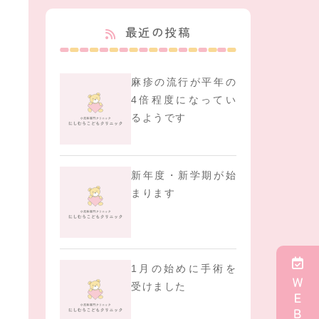
最近の投稿
麻疹の流行が平年の
4倍程度になってい
るようです
新年度・新学期が始
まります
1月の始めに手術を
ＷＥＢ予約
受けました