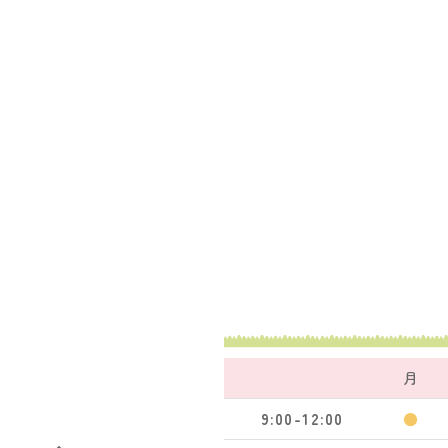
月
9:00-12:00
●